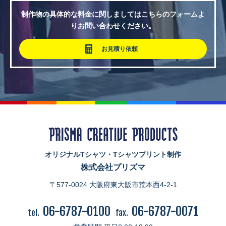
制作物の具体的な料金に関しましてはこちらのフォームよ
りお問い合わせください。
お見積り依頼
オリジナルTシャツ・Tシャツプリント制作
株式会社プリズマ
〒577-0024 大阪府東大阪市荒本西4-2-1
06-6787-0100
06-6787-0071
tel.
fax.