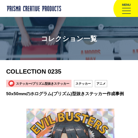
MENU
コレクション一覧
COLLECTION 0235
ステッカー/プリズム型抜きステッカー
ステッカー
アニメ
50x50mmのホログラム(プリズム)型抜きステッカー作成事例