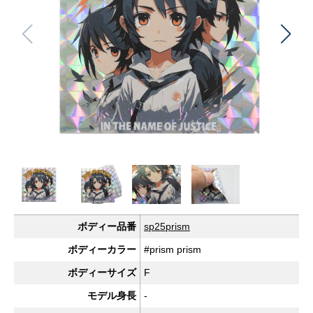
ボディー品番
sp25prism
ボディーカラー
#prism prism
ボディーサイズ
F
モデル身長
-