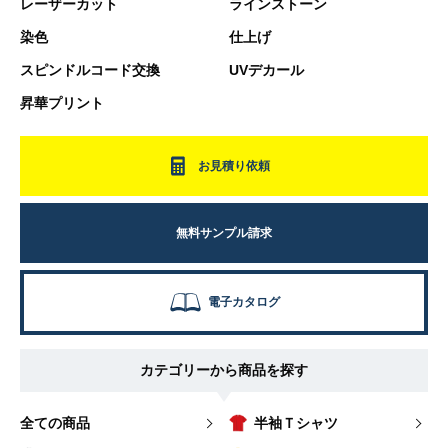
レーザーカット
ラインストーン
染色
仕上げ
スピンドルコード交換
UVデカール
昇華プリント
お見積り依頼
無料サンプル請求
電子カタログ
カテゴリーから商品を探す
全ての商品
半袖Ｔシャツ