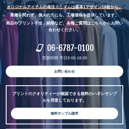
オリジナルアイテムの発注ミニマムは基本1デザイン10枚から。
業種を問わず、個人の方にも、工場価格を提供しています。
商品やプリント手法、納期など、各種ご質問はこちらからお問い
合わせください。
06-6787-0100
営業時間 平日9:00-18:00
お問い合わせ
プリントのクオリティーが確認できる無料のハギレサンプ
ルを用意しております。
無料サンプル請求