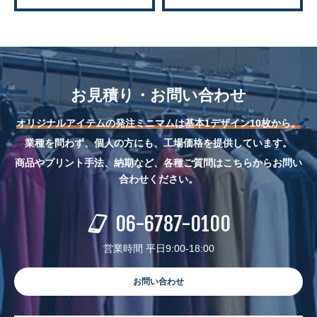
お見積り・お問い合わせ
オリジナルアイテムの発注ミニマムは基本1デザイン10枚から。
業種を問わず、個人の方にも、工場価格を提供しています。
商品やプリント手法、納期など、各種ご質問はこちらからお問い
合わせください。
06-6787-0100
営業時間 平日9:00-18:00
お問い合わせ