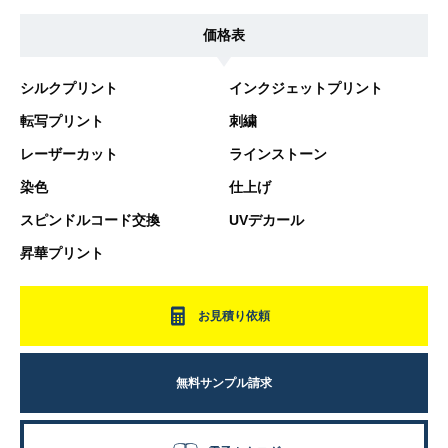
価格表
シルクプリント
インクジェットプリント
転写プリント
刺繍
レーザーカット
ラインストーン
染色
仕上げ
スピンドルコード交換
UVデカール
昇華プリント
お見積り依頼
無料サンプル請求