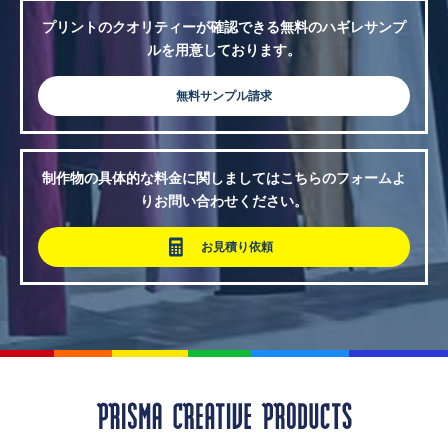
プリントのクオリティーが確認できる無料のハギレサンプ
ルを用意しております。
無料サンプル請求
制作物の具体的な料金に関しましてはこちらのフォームよ
りお問い合わせください。
お見積り依頼