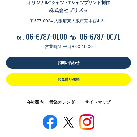
オリジナルTシャツ・Tシャツプリント制作
株式会社プリズマ
〒577-0024 大阪府東大阪市荒本西4-2-1
06-6787-0100
06-6787-0071
tel.
fax.
営業時間 平日9:00-18:00
お問い合わせ
お見積り依頼
会社案内
営業カレンダー
サイトマップ