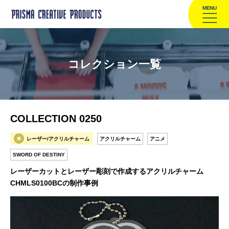
MENU
コレクション一覧
COLLECTION 0250
レーザー/アクリルチャーム
アクリルチャーム
アニメ
SWORD OF DESTINY
レーザーカットとレーザー彫刻で作成するアクリルチャーム
CHMLS0100BCの制作事例