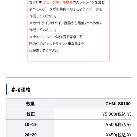
参考価格
数量
CHMLS0100価
校正
¥5,000(税込 ¥5,5
10~19
¥500(税込 ¥550
20~29
¥450(税込 ¥495