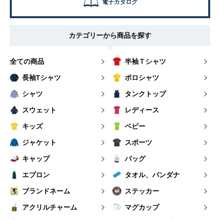
電子カタログ
カテゴリーから商品を探す
全ての商品
半袖Ｔシャツ
長袖Tシャツ
ポロシャツ
シャツ
タンクトップ
スウェット
レディース
キッズ
ベビー
ジャケット
スポーツ
キャップ
バッグ
エプロン
タオル、バンダナ
ブランドネーム
ステッカー
アクリルチャーム
マグカップ