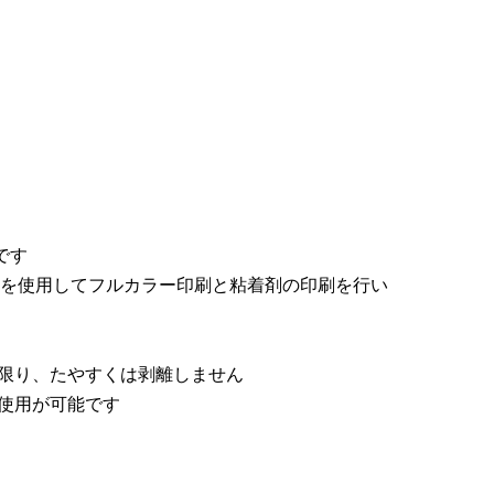
です
ターを使用してフルカラー印刷と粘着剤の印刷を行い
限り、たやすくは剥離しません
使用が可能です