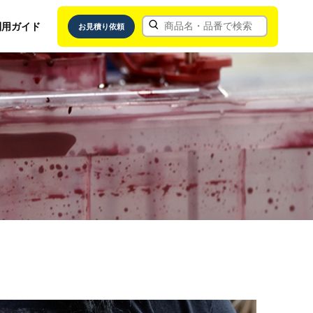
利用ガイド
お見積り依頼