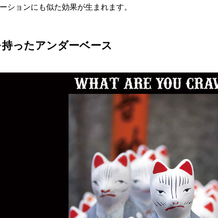
ーションにも似た効果が生まれます。
を持ったアンダーベース