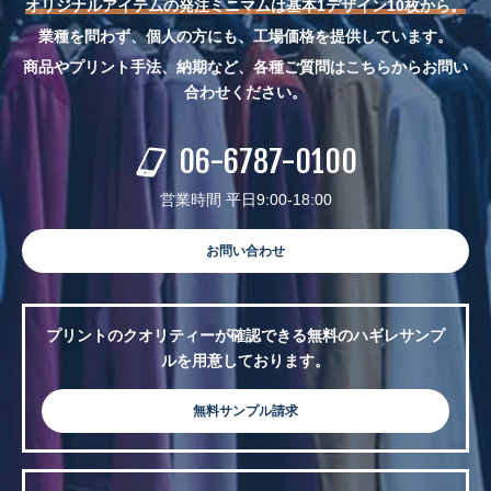
オリジナルアイテムの発注ミニマムは基本1デザイン10枚から。
業種を問わず、個人の方にも、工場価格を提供しています。
商品やプリント手法、納期など、各種ご質問はこちらからお問い
合わせください。
06-6787-0100
営業時間 平日9:00-18:00
お問い合わせ
プリントのクオリティーが確認できる無料のハギレサンプ
ルを用意しております。
無料サンプル請求