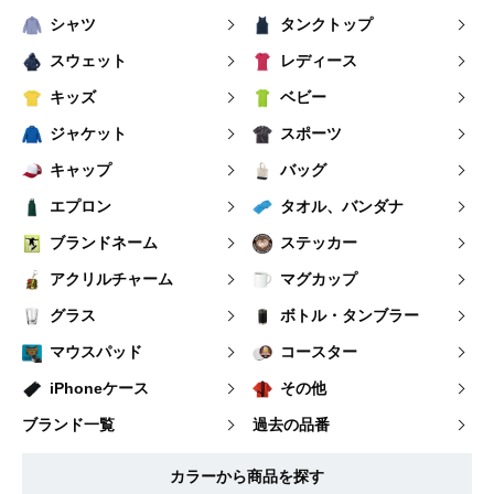
シャツ
タンクトップ
スウェット
レディース
キッズ
ベビー
ジャケット
スポーツ
キャップ
バッグ
エプロン
タオル、バンダナ
ブランドネーム
ステッカー
アクリルチャーム
マグカップ
グラス
ボトル・タンブラー
マウスパッド
コースター
iPhoneケース
その他
ブランド一覧
過去の品番
カラーから商品を探す