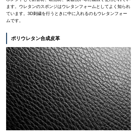
ます。ウレタンのスポンジはウレタンフォームとしてよく知られ
ています。3D刺繍を行うときに中に入れるのもウレタンフォー
ムです。
ポリウレタン合成皮革