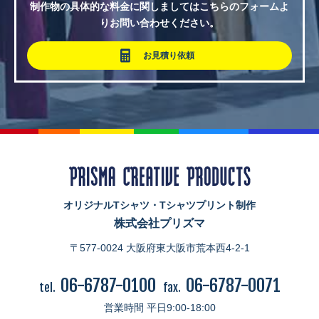
制作物の具体的な料金に関しましてはこちらのフォームよ
りお問い合わせください。
お見積り依頼
オリジナルTシャツ・Tシャツプリント制作
株式会社プリズマ
〒577-0024 大阪府東大阪市荒本西4-2-1
06-6787-0100
06-6787-0071
tel.
fax.
営業時間 平日9:00-18:00