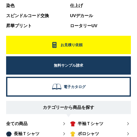
染色
仕上げ
スピンドルコード交換
UVデカール
昇華プリント
ロータリーUV
お見積り依頼
無料サンプル請求
電子カタログ
カテゴリーから商品を探す
全ての商品
半袖Ｔシャツ
長袖Ｔシャツ
ポロシャツ