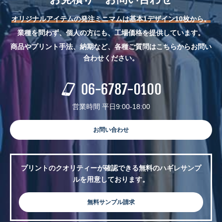
オリジナルアイテムの発注ミニマムは基本1デザイン10枚から。
業種を問わず、個人の方にも、工場価格を提供しています。
商品やプリント手法、納期など、各種ご質問はこちらからお問い
合わせください。
06-6787-0100
営業時間 平日9:00-18:00
お問い合わせ
プリントのクオリティーが確認できる無料のハギレサンプ
ルを用意しております。
無料サンプル請求