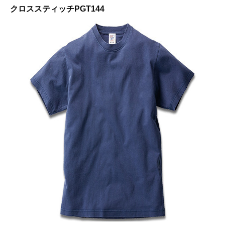
クロススティッチPGT144