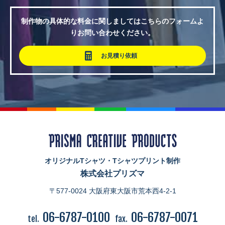
制作物の具体的な料金に関しましてはこちらのフォームよ
りお問い合わせください。
お見積り依頼
オリジナルTシャツ・Tシャツプリント制作
株式会社プリズマ
〒577-0024 大阪府東大阪市荒本西4-2-1
06-6787-0100
06-6787-0071
tel.
fax.