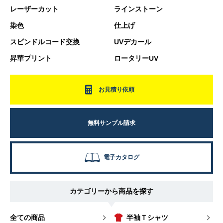
レーザーカット
ラインストーン
染色
仕上げ
スピンドルコード交換
UVデカール
昇華プリント
ロータリーUV
お見積り依頼
無料サンプル請求
電子カタログ
カテゴリーから商品を探す
全ての商品
半袖Ｔシャツ