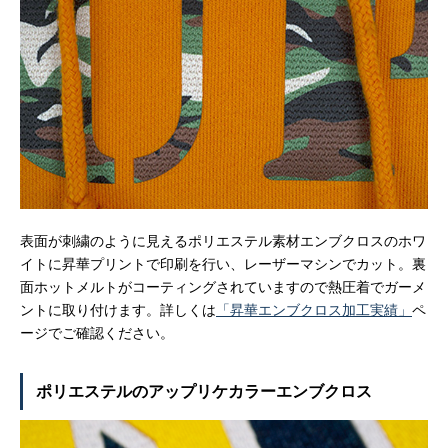
表面が刺繍のように見えるポリエステル素材エンブクロスのホワ
イトに昇華プリントで印刷を行い、レーザーマシンでカット。裏
面ホットメルトがコーティングされていますので熱圧着でガーメ
ントに取り付けます。詳しくは
「昇華エンブクロス加工実績」
ペ
ージでご確認ください。
ポリエステルのアップリケカラーエンブクロス