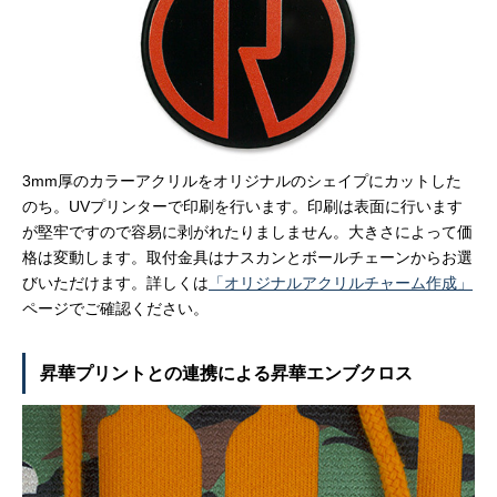
3mm厚のカラーアクリルをオリジナルのシェイプにカットした
のち。UVプリンターで印刷を行います。印刷は表面に行います
が堅牢ですので容易に剥がれたりましません。大きさによって価
格は変動します。取付金具はナスカンとボールチェーンからお選
びいただけます。詳しくは
「オリジナルアクリルチャーム作成」
ページでご確認ください。
昇華プリントとの連携による昇華エンブクロス