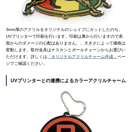
3mm厚のアクリルをオリジナルのシェイプにカットしたのち。
UVプリンターで印刷を行います。印刷は裏から行いますので表
面からのダメージの心配はありません。。大きさによって価格は
変動します。取付金具はナスカンとボールチェーンからお選びい
ただけます。詳しくは
「オリジナルアクリルチャーム作成」
ペー
ジでご確認ください。
UVプリンターとの連携によるカラーアクリルチャーム