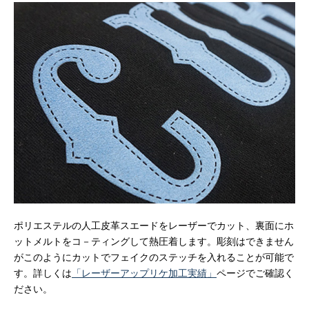
ポリエステルの人工皮革スエードをレーザーでカット、裏面にホ
ットメルトをコ－ティングして熱圧着します。彫刻はできません
がこのようにカットでフェイクのステッチを入れることが可能で
す。詳しくは
「レーザーアップリケ加工実績」
ページでご確認く
ださい。