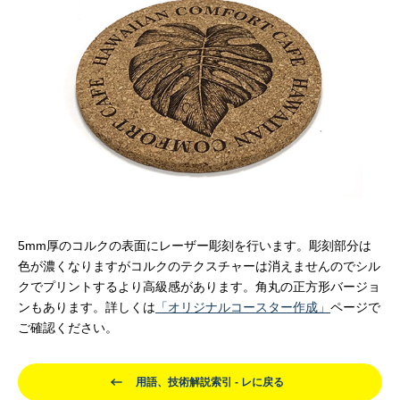
5mm厚のコルクの表面にレーザー彫刻を行います。彫刻部分は
色が濃くなりますがコルクのテクスチャーは消えませんのでシル
クでプリントするより高級感があります。角丸の正方形バージョ
ンもあります。詳しくは
「オリジナルコースター作成」
ページで
ご確認ください。
用語、技術解説索引 - レに戻る