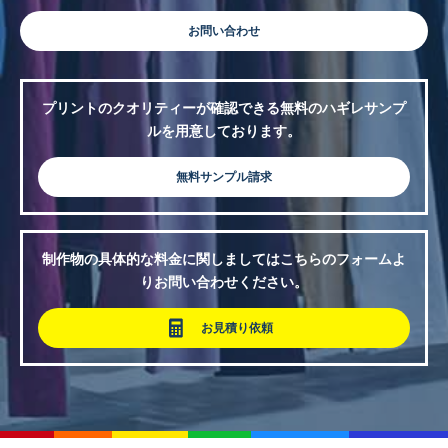
お問い合わせ
プリントのクオリティーが確認できる無料のハギレサンプ
ルを用意しております。
無料サンプル請求
制作物の具体的な料金に関しましてはこちらのフォームよ
りお問い合わせください。
お見積り依頼