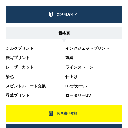
ご利用ガイド
価格表
シルクプリント
インクジェットプリント
転写プリント
刺繍
レーザーカット
ラインストーン
染色
仕上げ
スピンドルコード交換
UVデカール
昇華プリント
ロータリーUV
お見積り依頼