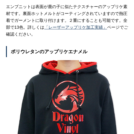
エンブニットは表面が鹿の子に似たテクスチャーのアップリケ素
材です。裏面ホットメルトがコーティングされていますので熱圧
着でガーメントに取り付けます。２重にすることも可能です。全
部で13色。詳しくは
「レーザーアップリケ加工実績」
ページでご
確認ください。
ポリウレタンのアップリケエナメル