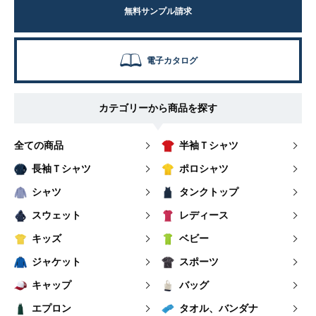
無料サンプル請求
電子カタログ
カテゴリーから商品を探す
全ての商品
半袖Ｔシャツ
長袖Ｔシャツ
ポロシャツ
シャツ
タンクトップ
スウェット
レディース
キッズ
ベビー
ジャケット
スポーツ
キャップ
バッグ
エプロン
タオル、バンダナ