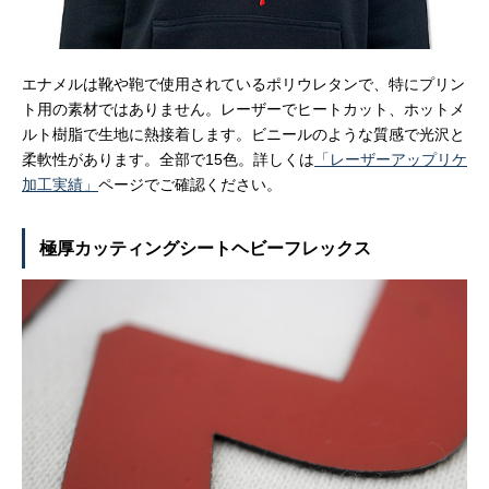
エナメルは靴や鞄で使用されているポリウレタンで、特にプリン
ト用の素材ではありません。レーザーでヒートカット、ホットメ
ルト樹脂で生地に熱接着します。ビニールのような質感で光沢と
柔軟性があります。全部で15色。詳しくは
「レーザーアップリケ
加工実績」
ページでご確認ください。
極厚カッティングシートヘビーフレックス