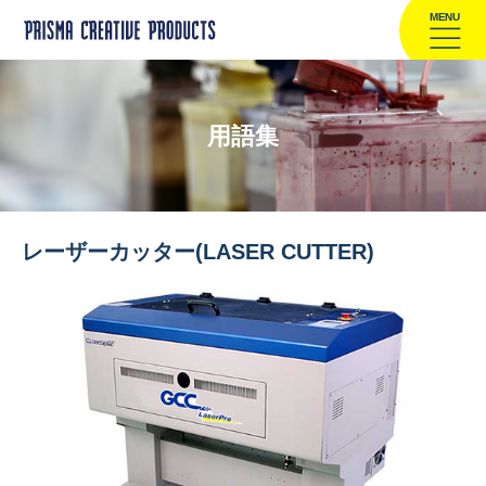
MENU
用語集
レーザーカッター(LASER CUTTER)