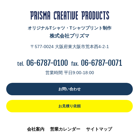
オリジナルTシャツ・Tシャツプリント制作
株式会社プリズマ
〒577-0024 大阪府東大阪市荒本西4-2-1
06-6787-0100
06-6787-0071
tel.
fax.
営業時間 平日9:00-18:00
お問い合わせ
お見積り依頼
会社案内
営業カレンダー
サイトマップ