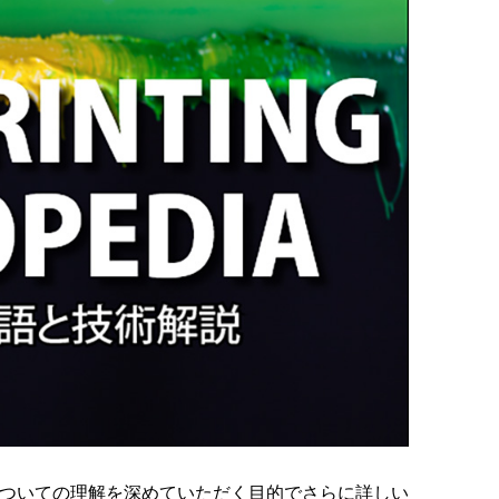
ついての理解を深めていただく目的でさらに詳しい