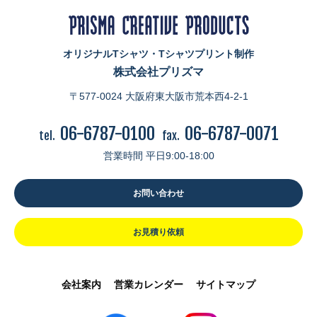
オリジナルTシャツ・Tシャツプリント制作
株式会社プリズマ
〒577-0024 大阪府東大阪市荒本西4-2-1
06-6787-0100
06-6787-0071
tel.
fax.
営業時間 平日9:00-18:00
お問い合わせ
お見積り依頼
会社案内
営業カレンダー
サイトマップ