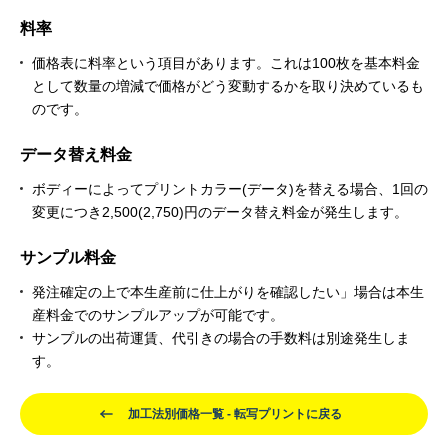
料率
価格表に料率という項目があります。これは100枚を基本料金
として数量の増減で価格がどう変動するかを取り決めているも
のです。
データ替え料金
ボディーによってプリントカラー(データ)を替える場合、1回の
変更につき2,500(2,750)円のデータ替え料金が発生します。
サンプル料金
発注確定の上で本生産前に仕上がりを確認したい」場合は本生
産料金でのサンプルアップが可能です。
サンプルの出荷運賃、代引きの場合の手数料は別途発生しま
す。
加工法別価格一覧 - 転写プリントに戻る