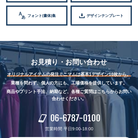
フォント(書体)集
デザインテンプレート
お見積り・お問い合わせ
オリジナルアイテムの発注ミニマムは基本1デザイン10枚から。
業種を問わず、個人の方にも、工場価格を提供しています。
商品やプリント手法、納期など、各種ご質問はこちらからお問い
合わせください。
06-6787-0100
営業時間 平日9:00-18:00