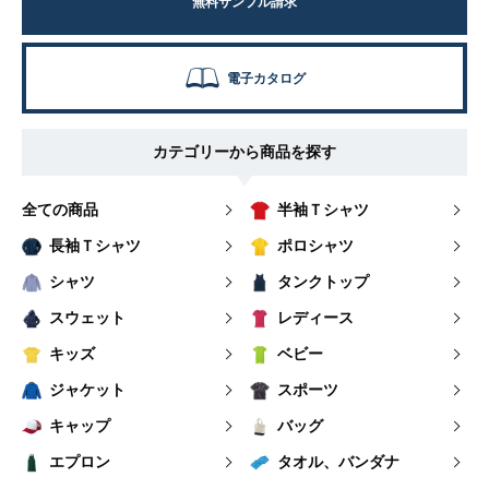
無料サンプル請求
電子カタログ
カテゴリーから商品を探す
全ての商品
半袖Ｔシャツ
長袖Ｔシャツ
ポロシャツ
シャツ
タンクトップ
スウェット
レディース
キッズ
ベビー
ジャケット
スポーツ
キャップ
バッグ
エプロン
タオル、バンダナ