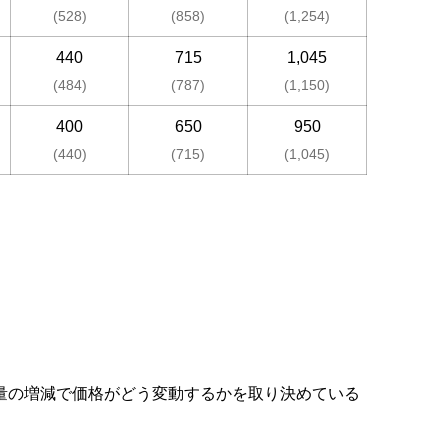
(528)
(858)
(1,254)
440
715
1,045
(484)
(787)
(1,150)
400
650
950
(440)
(715)
(1,045)
数量の増減で価格がどう変動するかを取り決めている