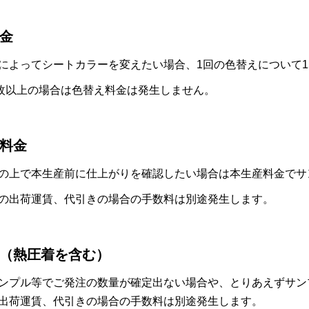
金
によってシートカラーを変えたい場合、1回の色替えについて1
0枚以上の場合は色替え料金は発生しません。
料金
の上で本生産前に仕上がりを確認したい場合は本生産料金でサ
の出荷運賃、代引きの場合の手数料は別途発生します。
（熱圧着を含む）
ンプル等でご発注の数量が確定出ない場合や、とりあえずサン
出荷運賃、代引きの場合の手数料は別途発生します。