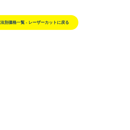
法別価格一覧 - レーザーカットに戻る