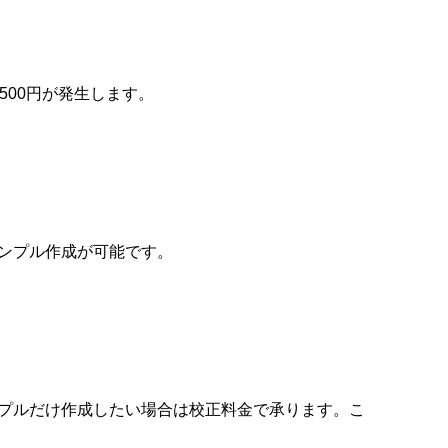
500円が発生します。
ンプル作成が可能です。
プルだけ作成したい場合は校正料金で承ります。こ