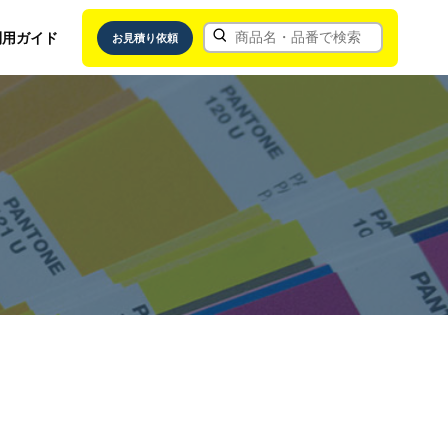
利用ガイド
お見積り依頼