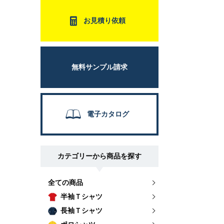
お見積り依頼
無料サンプル請求
電子カタログ
カテゴリーから商品を探す
全ての商品
半袖Ｔシャツ
長袖Ｔシャツ