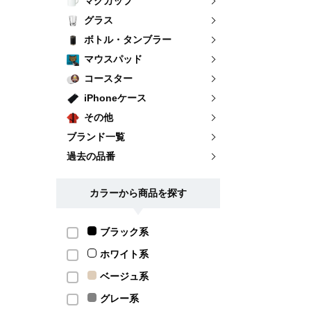
マグカップ
グラス
ボトル・タンブラー
マウスパッド
コースター
iPhoneケース
その他
ブランド一覧
過去の品番
カラーから商品を探す
ブラック系
ホワイト系
ベージュ系
グレー系