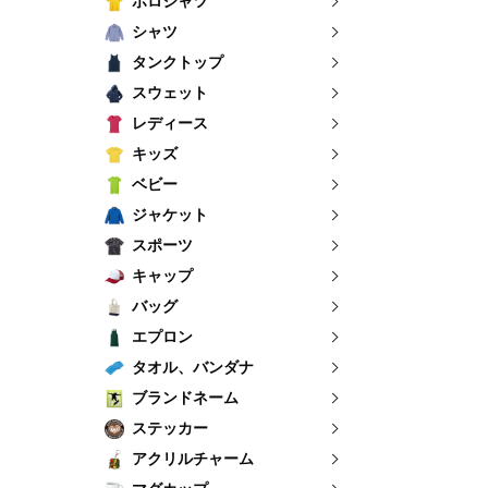
ポロシャツ
シャツ
タンクトップ
スウェット
レディース
キッズ
ベビー
ジャケット
スポーツ
キャップ
バッグ
エプロン
タオル、バンダナ
ブランドネーム
ステッカー
アクリルチャーム