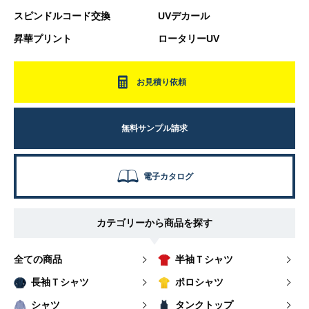
スピンドルコード交換
UVデカール
昇華プリント
ロータリーUV
お見積り依頼
無料サンプル請求
電子カタログ
カテゴリーから商品を探す
全ての商品
半袖Ｔシャツ
長袖Ｔシャツ
ポロシャツ
シャツ
タンクトップ