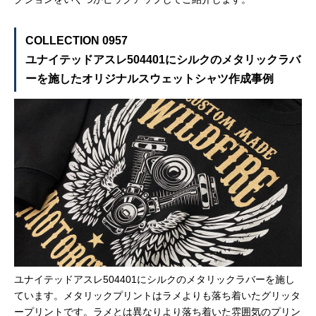
COLLECTION 0957
ユナイテッドアスレ504401にシルクのメタリックラバ
ーを施したオリジナルスウェットシャツ作成事例
ユナイテッドアスレ504401にシルクのメタリックラバーを施し
ています。メタリックプリントはラメよりも落ち着いたグリッタ
ープリントです。ラメとは異なりより落ち着いた雰囲気のプリン