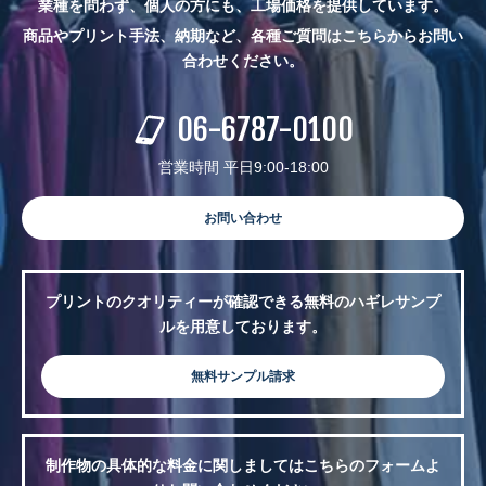
業種を問わず、個人の方にも、工場価格を提供しています。
商品やプリント手法、納期など、各種ご質問はこちらからお問い
合わせください。
06-6787-0100
営業時間 平日9:00-18:00
お問い合わせ
プリントのクオリティーが確認できる無料のハギレサンプ
ルを用意しております。
無料サンプル請求
制作物の具体的な料金に関しましてはこちらのフォームよ