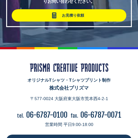
りお問い合わせください。
お見積り依頼
オリジナルTシャツ・Tシャツプリント制作
株式会社プリズマ
〒577-0024 大阪府東大阪市荒本西4-2-1
06-6787-0100
06-6787-0071
tel.
fax.
営業時間 平日9:00-18:00