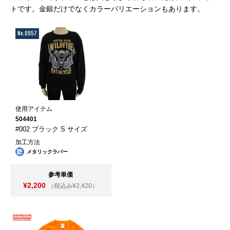
トです。金銀だけでなくカラーバリエーションもあります。
No.0957
使用アイテム
504401
#002 ブラック S サイズ
加工方法
メタリックラバー
参考単価
¥2,200
（税込み¥2,420）