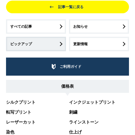
記事一覧に戻る
すべての記事
お知らせ
ピックアップ
更新情報
ご利用ガイド
価格表
シルクプリント
インクジェットプリント
転写プリント
刺繍
レーザーカット
ラインストーン
染色
仕上げ