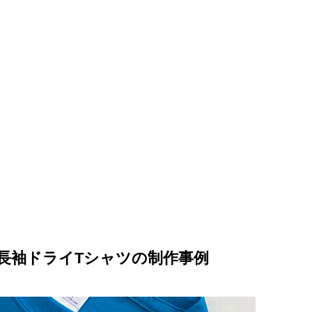
た長袖ドライTシャツの制作事例