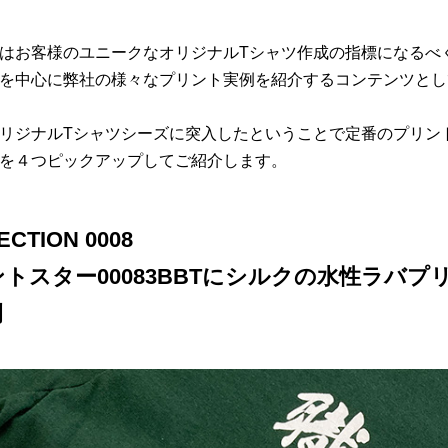
はお客様のユニークなオリジナルTシャツ作成の指標になるべ
を中心に弊社の様々なプリント実例を紹介するコンテンツとし
リジナルTシャツシーズに突入したということで定番のプリン
を４つピックアップしてご紹介します。
ECTION 0008
トスター00083BBTにシルクの水性ラバ
例