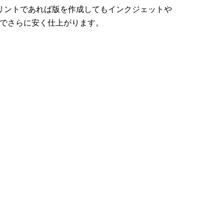
リントであれば版を作成してもインクジェットや
のでさらに安く仕上がります。