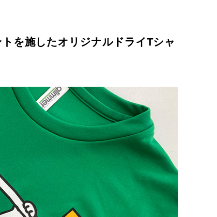
リントを施したオリジナルドライTシャ