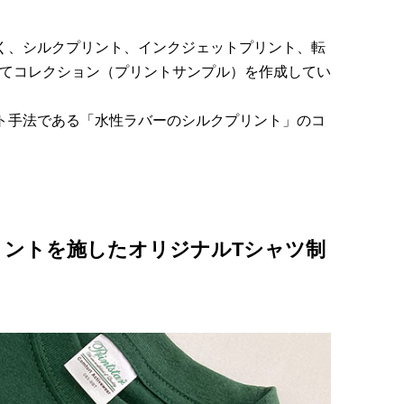
く、シルクプリント、インクジェットプリント、転
てコレクション（プリントサンプル）を作成してい
ト手法である「水性ラバーのシルクプリント」のコ
プリントを施したオリジナルTシャツ制