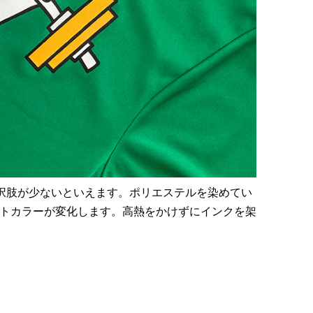
択肢が少ないといえます。ポリエステルを染めてい
トカラーが変化します。高熱をかけずにインクを架