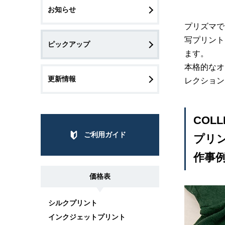
お知らせ
プリズマで
写プリント
ピックアップ
ます。
本格的なオ
更新情報
レクション
COLL
ご利用ガイド
プリン
作事
価格表
シルクプリント
インクジェットプリント