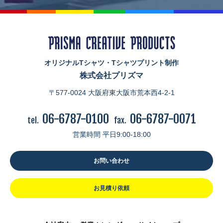
オリジナルTシャツ・Tシャツプリント制作
株式会社プリズマ
〒577-0024 大阪府東大阪市荒本西4-2-1
06-6787-0100
06-6787-0071
tel.
fax.
営業時間 平日9:00-18:00
お問い合わせ
お見積り依頼