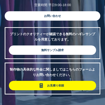
営業時間 平日9:00-18:00
お問い合わせ
プリントのクオリティーが確認できる無料のハギレサンプ
ルを用意しております。
無料サンプル請求
制作物の具体的な料金に関しましてはこちらのフォームよ
りお問い合わせください。
お見積り依頼