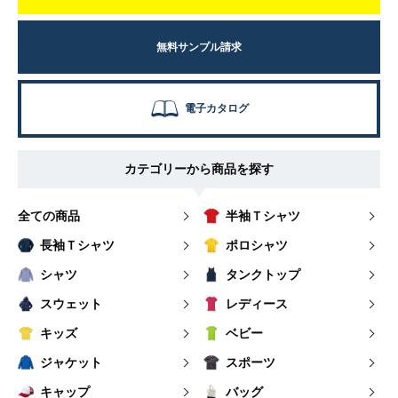
無料サンプル請求
電子カタログ
カテゴリーから商品を探す
全ての商品
半袖Ｔシャツ
長袖Ｔシャツ
ポロシャツ
シャツ
タンクトップ
スウェット
レディース
キッズ
ベビー
ジャケット
スポーツ
キャップ
バッグ