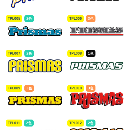
TPL005
2色
TPL006
3色
TPL007
2色
TPL008
1色
TPL009
3色
TPL010
3色
TPL011
2色
TPL012
2色