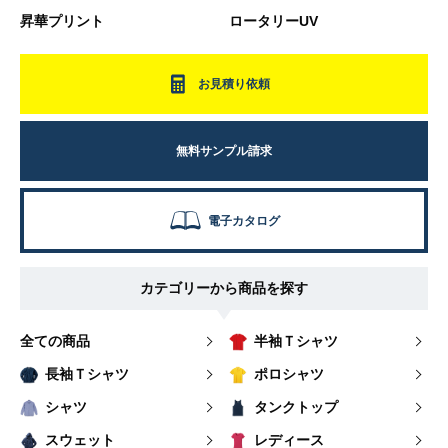
昇華プリント
ロータリーUV
お見積り依頼
無料サンプル請求
電子カタログ
カテゴリーから商品を探す
全ての商品
半袖Ｔシャツ
長袖Ｔシャツ
ポロシャツ
シャツ
タンクトップ
スウェット
レディース