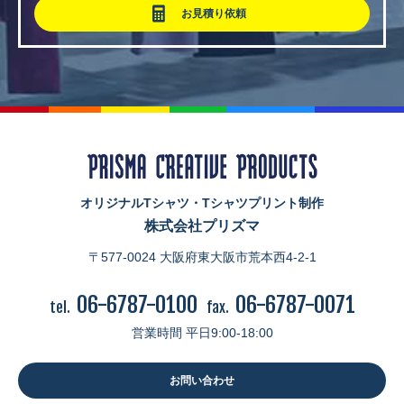
お見積り依頼
オリジナルTシャツ・Tシャツプリント制作
株式会社プリズマ
〒577-0024 大阪府東大阪市荒本西4-2-1
06-6787-0100
06-6787-0071
tel.
fax.
営業時間 平日9:00-18:00
お問い合わせ