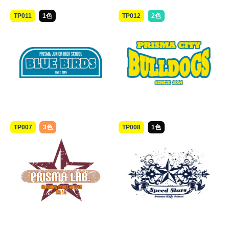
TP011
1色
TP012
2色
TP007
3色
TP008
1色