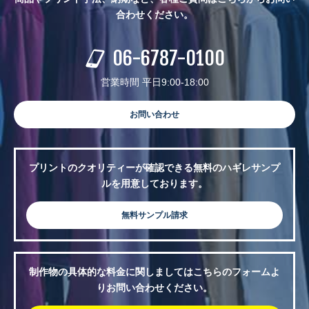
合わせください。
06-6787-0100
営業時間 平日9:00-18:00
お問い合わせ
プリントのクオリティーが確認できる無料のハギレサンプ
ルを用意しております。
無料サンプル請求
制作物の具体的な料金に関しましてはこちらのフォームよ
りお問い合わせください。