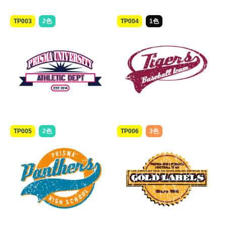
TP003
2色
TP004
1色
TP005
2色
TP006
3色