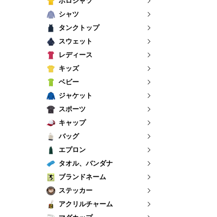
ポロシャツ
シャツ
タンクトップ
スウェット
レディース
キッズ
ベビー
ジャケット
スポーツ
キャップ
バッグ
エプロン
タオル、バンダナ
ブランドネーム
ステッカー
アクリルチャーム