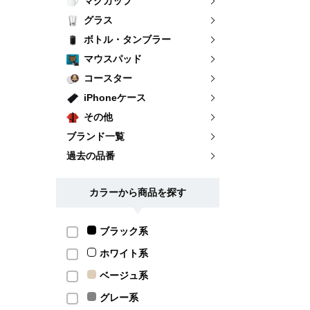
マグカップ
グラス
ボトル・タンブラー
マウスパッド
コースター
iPhoneケース
その他
ブランド一覧
過去の品番
カラーから商品を探す
ブラック系
ホワイト系
ベージュ系
グレー系