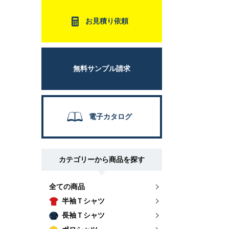
お見積り依頼
無料サンプル請求
電子カタログ
カテゴリーから商品を探す
全ての商品
半袖Ｔシャツ
長袖Ｔシャツ