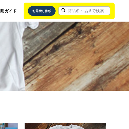
利用ガイド
お見積り依頼