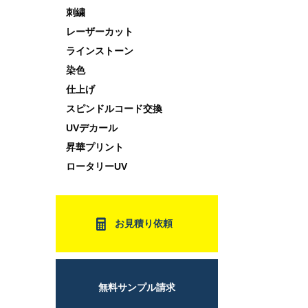
刺繍
レーザーカット
ラインストーン
染色
仕上げ
スピンドルコード交換
UVデカール
昇華プリント
ロータリーUV
お見積り依頼
無料サンプル請求