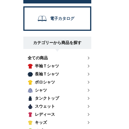
電子カタログ
カテゴリーから商品を探す
全ての商品
半袖Ｔシャツ
長袖Ｔシャツ
ポロシャツ
シャツ
タンクトップ
スウェット
レディース
キッズ