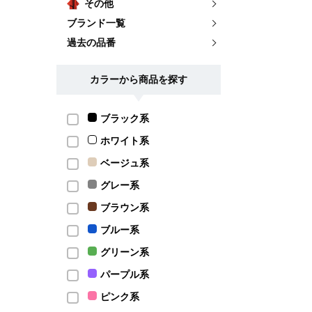
その他
ブランド一覧
過去の品番
カラーから商品を探す
ブラック系
ホワイト系
ベージュ系
グレー系
ブラウン系
ブルー系
グリーン系
パープル系
ピンク系