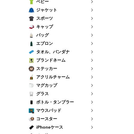
ベビー
ジャケット
スポーツ
キャップ
バッグ
エプロン
タオル、バンダナ
ブランドネーム
ステッカー
アクリルチャーム
マグカップ
グラス
ボトル・タンブラー
マウスパッド
コースター
iPhoneケース