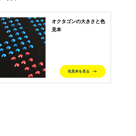
オクタゴンの大きさと色
見本
色見本を見る