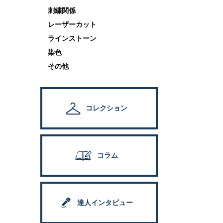
刺繍関係
レーザーカット
ラインストーン
染色
その他
コレクション
コラム
達人インタビュー