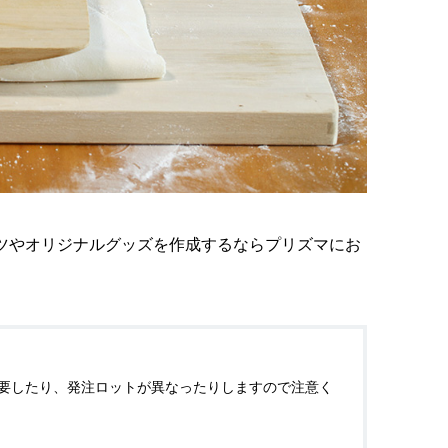
ツやオリジナルグッズを作成するならプリズマにお
時間を要したり、発注ロットが異なったりしますので注意く