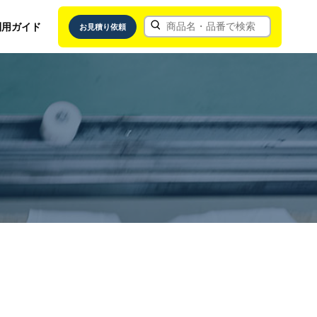
利用ガイド
お見積り依頼