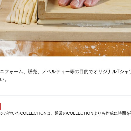
ニフォーム、販売、ノベルティー等の目的でオリジナルTシャ
い。
ジが付いたCOLLECTIONは、通常のCOLLECTIONよりも作成に