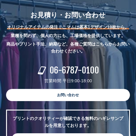
お見積り・お問い合わせ
オリジナルアイテムの発注ミニマムは基本1デザイン10枚から。
業種を問わず、個人の方にも、工場価格を提供しています。
商品やプリント手法、納期など、各種ご質問はこちらからお問い
合わせください。
06-6787-0100
営業時間 平日9:00-18:00
お問い合わせ
プリントのクオリティーが確認できる無料のハギレサンプ
ルを用意しております。