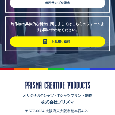
無料サンプル請求
制作物の具体的な料金に関しましてはこちらのフォームよ
りお問い合わせください。
お見積り依頼
オリジナルTシャツ・Tシャツプリント制作
株式会社プリズマ
〒577-0024 大阪府東大阪市荒本西4-2-1