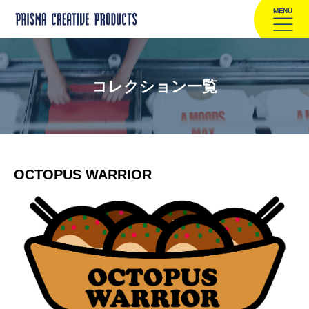
MENU
コレクション一覧
OCTOPUS WARRIOR