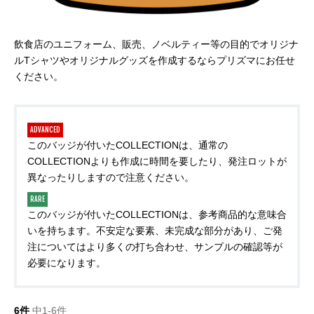
飲食店のユニフォーム、販売、ノベルティー等の目的でオリジナ
ルTシャツやオリジナルグッズを作成するならプリズマにお任せ
ください。
ADVANCED
このバッジが付いたCOLLECTIONは、通常の
COLLECTIONよりも作成に時間を要したり、発注ロットが
異なったりしますので注意ください。
RARE
このバッジが付いたCOLLECTIONは、参考商品的な意味合
いを持ちます。不安定な要素、未完成な部分があり、ご発
注についてはより多くの打ち合わせ、サンプルの確認等が
必要になります。
6件
中1-6件