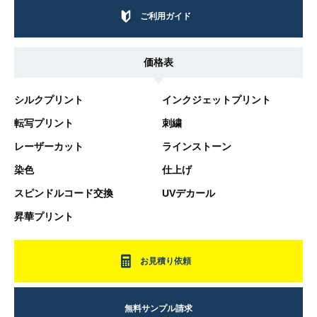
ご利用ガイド
価格表
シルクプリント
インクジェットプリント
転写プリント
刺繍
レーザーカット
ラインストーン
染色
仕上げ
スピンドルコード交換
UVデカール
昇華プリント
お見積り依頼
無料サンプル請求