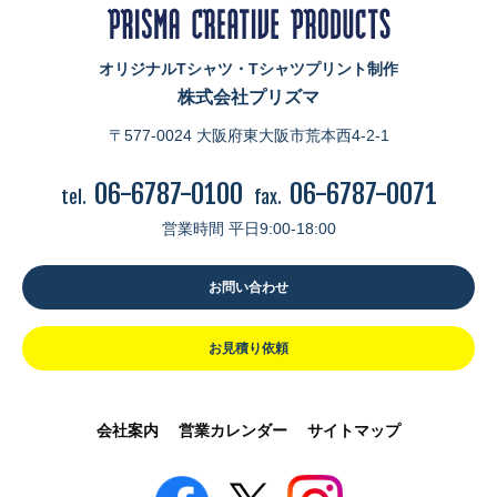
オリジナルTシャツ・Tシャツプリント制作
株式会社プリズマ
〒577-0024 大阪府東大阪市荒本西4-2-1
06-6787-0100
06-6787-0071
tel.
fax.
営業時間 平日9:00-18:00
お問い合わせ
お見積り依頼
会社案内
営業カレンダー
サイトマップ