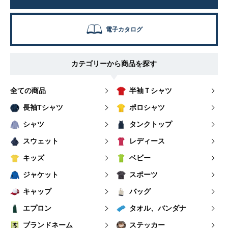
電子カタログ
カテゴリーから商品を探す
全ての商品
半袖Ｔシャツ
長袖Tシャツ
ポロシャツ
シャツ
タンクトップ
スウェット
レディース
キッズ
ベビー
ジャケット
スポーツ
キャップ
バッグ
エプロン
タオル、バンダナ
ブランドネーム
ステッカー