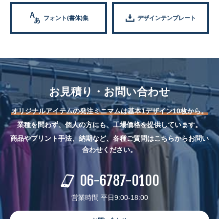
フォント(書体)集
デザインテンプレート
お見積り・お問い合わせ
オリジナルアイテムの発注ミニマムは基本1デザイン10枚から。
業種を問わず、個人の方にも、工場価格を提供しています。
商品やプリント手法、納期など、各種ご質問はこちらからお問い
合わせください。
06-6787-0100
営業時間 平日9:00-18:00