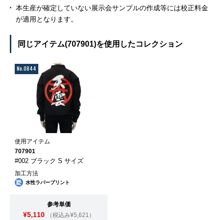
本生産が確定していない展示会サンプルの作成等には校正料金
が適用となります。
同じアイテム(707901)を使用したコレクション
No.0844
使用アイテム
707901
#002 ブラック S サイズ
加工方法
水性ラバープリント
参考単価
¥5,110
（税込み¥5,621）