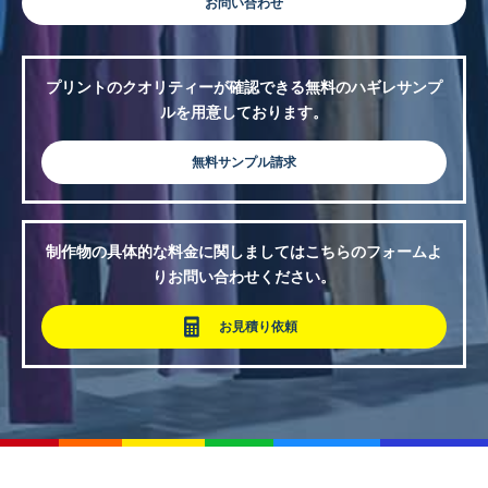
お問い合わせ
プリントのクオリティーが確認できる無料のハギレサンプ
ルを用意しております。
無料サンプル請求
制作物の具体的な料金に関しましてはこちらのフォームよ
りお問い合わせください。
お見積り依頼