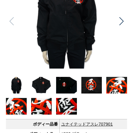
ボディー品番
ユナイテッドアスレ707901