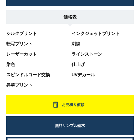
価格表
シルクプリント
インクジェットプリント
転写プリント
刺繍
レーザーカット
ラインストーン
染色
仕上げ
スピンドルコード交換
UVデカール
昇華プリント
お見積り依頼
無料サンプル請求