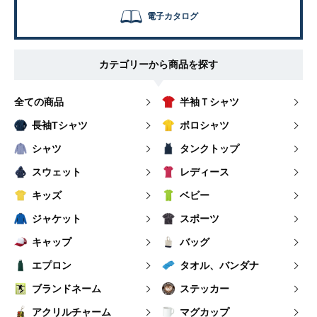
電子カタログ
カテゴリーから商品を探す
全ての商品
半袖Ｔシャツ
長袖Tシャツ
ポロシャツ
シャツ
タンクトップ
スウェット
レディース
キッズ
ベビー
ジャケット
スポーツ
キャップ
バッグ
エプロン
タオル、バンダナ
ブランドネーム
ステッカー
アクリルチャーム
マグカップ