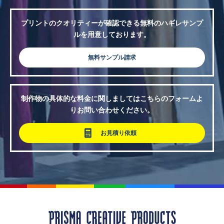
プリントのクオリティーが確認できる無料のハギレサンプ
ルを用意しております。
無料サンプル請求
制作物の具体的な料金に関しましてはこちらのフォームよ
りお問い合わせください。
お見積り依頼