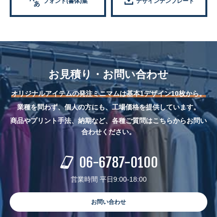
フォント(書体)集
デザインテンプレート
お見積り・お問い合わせ
オリジナルアイテムの発注ミニマムは基本1デザイン10枚から。
業種を問わず、個人の方にも、工場価格を提供しています。
商品やプリント手法、納期など、各種ご質問はこちらからお問い
合わせください。
06-6787-0100
営業時間 平日9:00-18:00
お問い合わせ