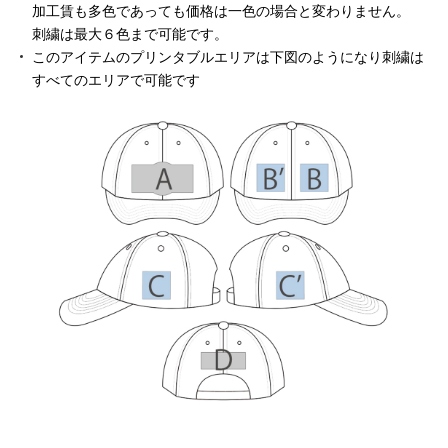
加工賃も多色であっても価格は一色の場合と変わりません。
刺繍は最大６色まで可能です。
このアイテムのプリンタブルエリアは下図のようになり刺繍は
すべてのエリアで可能です