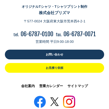
オリジナルTシャツ・Tシャツプリント制作
株式会社プリズマ
〒577-0024 大阪府東大阪市荒本西4-2-1
06-6787-0100
06-6787-0071
tel.
fax.
営業時間 平日9:00-18:00
お問い合わせ
お見積り依頼
会社案内
営業カレンダー
サイトマップ