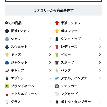
カテゴリーから商品を探す
全ての商品
半袖Ｔシャツ
長袖Tシャツ
ポロシャツ
シャツ
タンクトップ
スウェット
レディース
キッズ
ベビー
ジャケット
スポーツ
キャップ
バッグ
エプロン
タオル、バンダナ
ブランドネーム
ステッカー
アクリルチャーム
マグカップ
グラス
ボトル・タンブラー