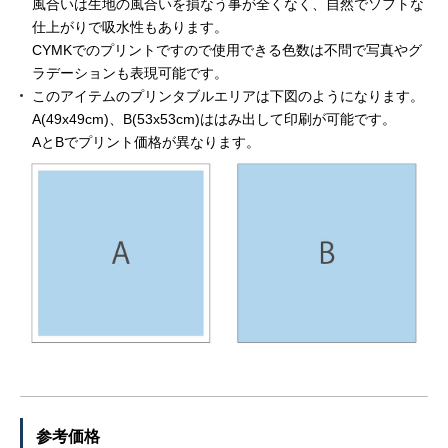
風合いは生地の風合いを損なう事が全くなく、自然でソフトな
仕上がりで吸水性もあります。
CYMKでのプリントですので使用できる色数は不問で写真やグ
ラデーションも表現可能です。
このアイテムのプリンタブルエリアは下図のようになります。
A(49x49cm)、B(53x53cm)ははみ出して印刷が可能です。
AとBでプリント価格が異なります。
参考価格