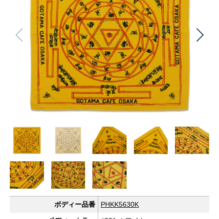
ボディー品番
PHKK5630K