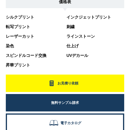
価格表
シルクプリント
インクジェットプリント
転写プリント
刺繍
レーザーカット
ラインストーン
染色
仕上げ
スピンドルコード交換
UVデカール
昇華プリント
お見積り依頼
無料サンプル請求
電子カタログ