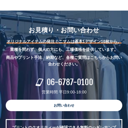
お見積り・お問い合わせ
オリジナルアイテムの発注ミニマムは基本1デザイン10枚から。
業種を問わず、個人の方にも、工場価格を提供しています。
商品やプリント手法、納期など、各種ご質問はこちらからお問い
合わせください。
06-6787-0100
営業時間 平日9:00-18:00
お問い合わせ
プリントのクオリティーが確認できる無料のハギレサンプ