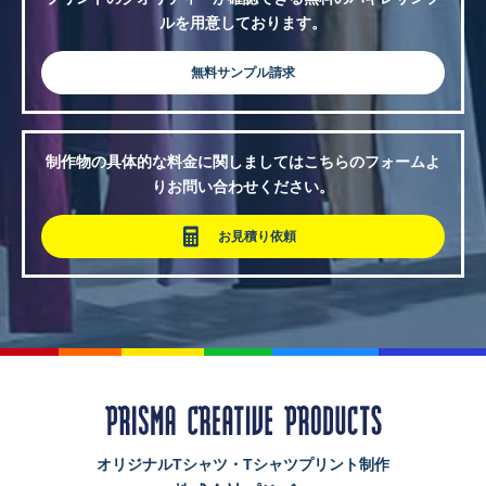
ルを用意しております。
無料サンプル請求
制作物の具体的な料金に関しましてはこちらのフォームよ
りお問い合わせください。
お見積り依頼
オリジナルTシャツ・Tシャツプリント制作