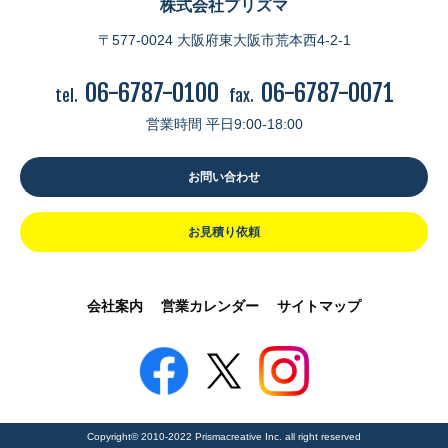
株式会社プリズマ
〒577-0024 大阪府東大阪市荒本西4-2-1
06-6787-0100
06-6787-0071
tel.
fax.
営業時間 平日9:00-18:00
お問い合わせ
お見積り依頼
会社案内
営業カレンダー
サイトマップ
Copyright© 2010-2022 Prismacreative Inc. all right reserved