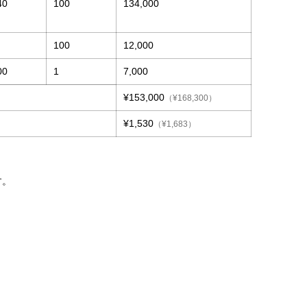
40
100
134,000
100
12,000
00
1
7,000
¥153,000
（¥168,300）
¥1,530
（¥1,683）
す。
。