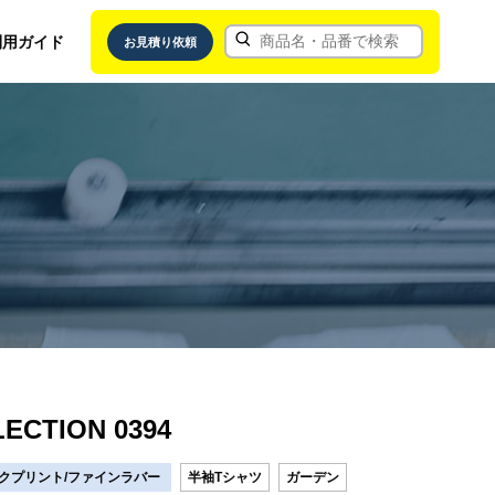
利用ガイド
お見積り依頼
ECTION 0394
クプリント/ファインラバー
半袖Tシャツ
ガーデン