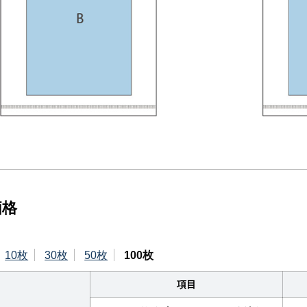
価格
10枚
30枚
50枚
100枚
項目