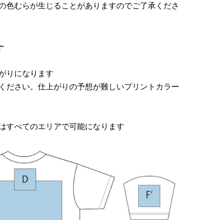
の色むらが生じることがありますのでご了承くださ
す
がりになります
ください。仕上がりの予想が難しいプリントカラー
はすべてのエリアで可能になります