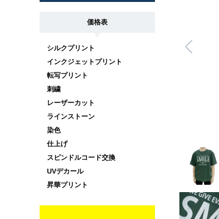
価格表
シルクプリント
インクジェットプリント
転写プリント
刺繍
レーザーカット
ラインストーン
染色
仕上げ
スピンドルコード交換
UVデカール
昇華プリント