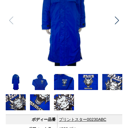
ボディー品番
プリントスター00230ABC