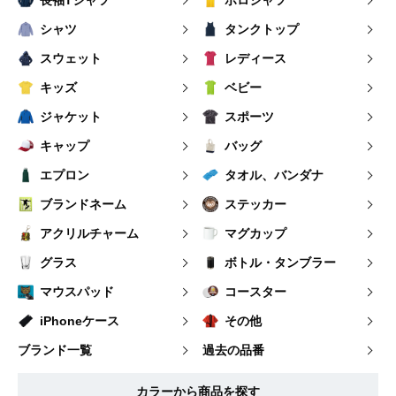
シャツ
タンクトップ
スウェット
レディース
キッズ
ベビー
ジャケット
スポーツ
キャップ
バッグ
エプロン
タオル、バンダナ
ブランドネーム
ステッカー
アクリルチャーム
マグカップ
グラス
ボトル・タンブラー
マウスパッド
コースター
iPhoneケース
その他
ブランド一覧
過去の品番
カラーから商品を探す