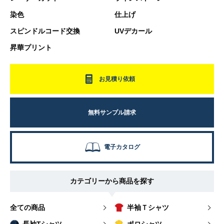
染色
仕上げ
スピンドルコード交換
UVデカール
昇華プリント
お見積り依頼
無料サンプル請求
電子カタログ
カテゴリーから商品を探す
全ての商品
半袖Ｔシャツ
長袖Tシャツ
ポロシャツ