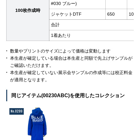
#030 ブルー)
100枚作成時
ジャケットDTF
650
100
合計
1着あたり
数量やプリントのサイズによって価格は変動します
本生産が確定している場合は本生産と同額で先上げサンプルが
ご確認いただけます。
本生産が確定していない展示会サンプルの作成等には校正料金
が適用となります。
同じアイテム(00230ABC)を使用したコレクション
No.0299