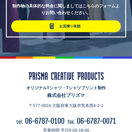
制作物の具体的な料金に関しましてはこちらのフォームよ
りお問い合わせください。
お見積り依頼
オリジナルTシャツ・Tシャツプリント制作
株式会社プリズマ
〒577-0024 大阪府東大阪市荒本西4-2-1
06-6787-0100
06-6787-0071
tel.
fax.
営業時間 平日9:00-18:00