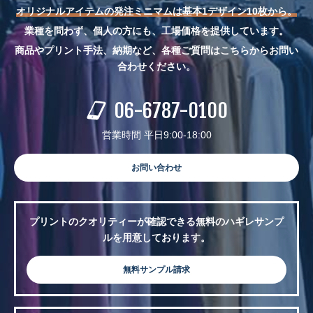
オリジナルアイテムの発注ミニマムは基本1デザイン10枚から。
業種を問わず、個人の方にも、工場価格を提供しています。
商品やプリント手法、納期など、各種ご質問はこちらからお問い
合わせください。
06-6787-0100
営業時間 平日9:00-18:00
お問い合わせ
プリントのクオリティーが確認できる無料のハギレサンプ
ルを用意しております。
無料サンプル請求