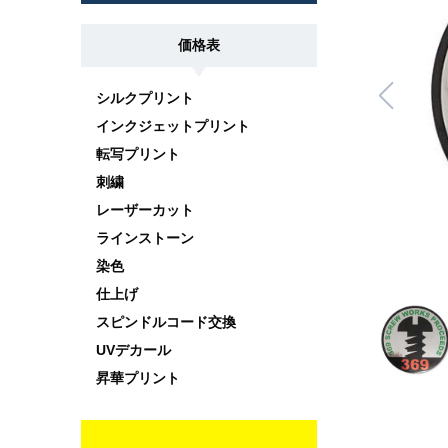
価格表
シルクプリント
インクジェットプリント
転写プリント
刺繍
レーザーカット
ラインストーン
染色
仕上げ
スピンドルコード交換
UVデカール
昇華プリント