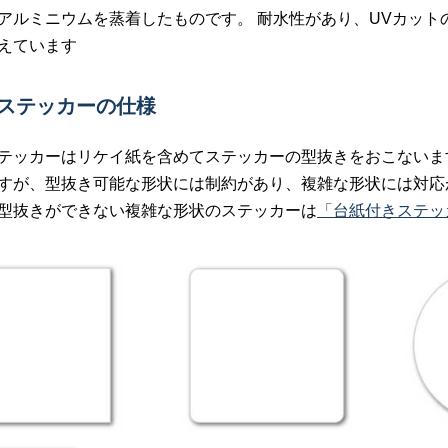
アルミニウムを蒸着したものです。 耐水性があり、UVカッ
えています
きステッカーの仕様
テッカーはリケイ紙を含めてステッカーの型抜きをおこないま
すが、型抜き可能な形状には制約があり、複雑な形状には対応
型抜きができない複雑な形状のステッカーは
「台紙付きステッ