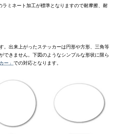
トのラミネート加工が標準となりますので耐摩擦、耐
す。出来上がったステッカーは円形や方形、三角等
ができません。下図のようなシンプルな形状に限ら
カー」
での対応となります。