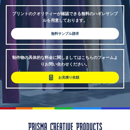
プリントのクオリティーが確認できる無料のハギレサンプ
ルを用意しております。
無料サンプル請求
制作物の具体的な料金に関しましてはこちらのフォームよ
りお問い合わせください。
お見積り依頼