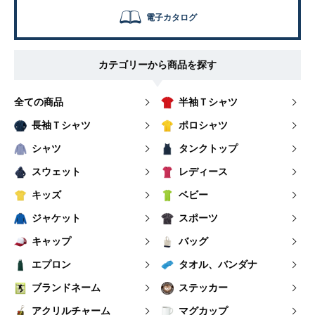
電子カタログ
カテゴリーから商品を探す
全ての商品
半袖Ｔシャツ
長袖Ｔシャツ
ポロシャツ
シャツ
タンクトップ
スウェット
レディース
キッズ
ベビー
ジャケット
スポーツ
キャップ
バッグ
エプロン
タオル、バンダナ
ブランドネーム
ステッカー
アクリルチャーム
マグカップ