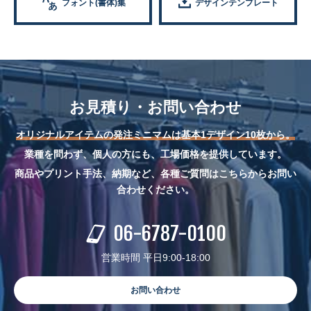
フォント(書体)集
デザインテンプレート
お見積り・お問い合わせ
オリジナルアイテムの発注ミニマムは基本1デザイン10枚から。
業種を問わず、個人の方にも、工場価格を提供しています。
商品やプリント手法、納期など、各種ご質問はこちらからお問い
合わせください。
06-6787-0100
営業時間 平日9:00-18:00
お問い合わせ