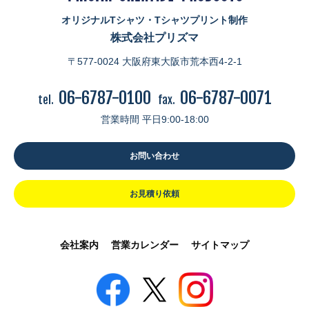
オリジナルTシャツ・Tシャツプリント制作
株式会社プリズマ
〒577-0024 大阪府東大阪市荒本西4-2-1
06-6787-0100
06-6787-0071
tel.
fax.
営業時間 平日9:00-18:00
お問い合わせ
お見積り依頼
会社案内
営業カレンダー
サイトマップ