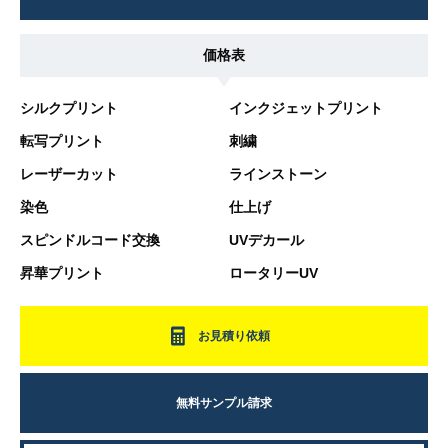
価格表
シルクプリント
インクジェットプリント
転写プリント
刺繍
レーザーカット
ラインストーン
染色
仕上げ
スピンドルコード交換
UVデカール
昇華プリント
ロータリーUV
お見積り依頼
無料サンプル請求