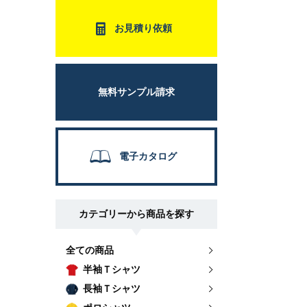
お見積り依頼
無料サンプル請求
電子カタログ
カテゴリーから商品を探す
全ての商品
半袖Ｔシャツ
長袖Ｔシャツ