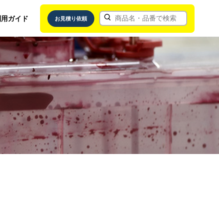
利用ガイド
お見積り依頼