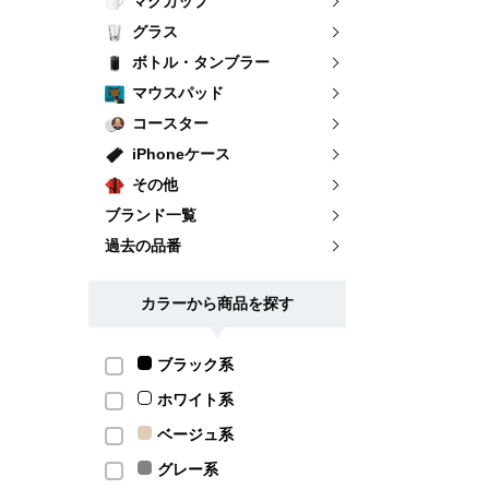
マグカップ
グラス
ボトル・タンブラー
マウスパッド
コースター
iPhoneケース
その他
ブランド一覧
過去の品番
カラーから商品を探す
ブラック系
ホワイト系
ベージュ系
グレー系