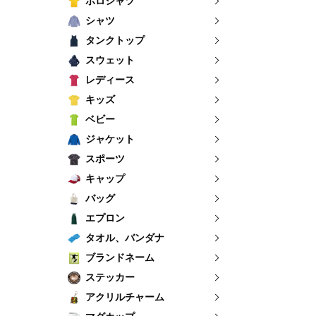
ポロシャツ
シャツ
タンクトップ
スウェット
レディース
キッズ
ベビー
ジャケット
スポーツ
キャップ
バッグ
エプロン
タオル、バンダナ
ブランドネーム
ステッカー
アクリルチャーム