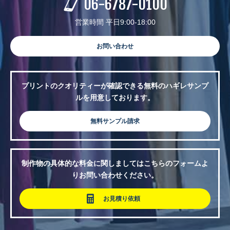
06-6787-0100
営業時間 平日9:00-18:00
お問い合わせ
プリントのクオリティーが確認できる無料のハギレサンプ
ルを用意しております。
無料サンプル請求
制作物の具体的な料金に関しましてはこちらのフォームよ
りお問い合わせください。
お見積り依頼