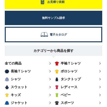
お見積り依頼
無料サンプル請求
電子カタログ
カテゴリーから商品を探す
全ての商品
半袖Ｔシャツ
長袖Ｔシャツ
ポロシャツ
シャツ
タンクトップ
スウェット
レディース
キッズ
ベビー
ジャケット
スポーツ