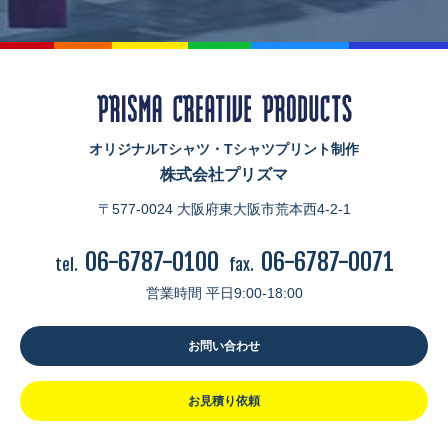
オリジナルTシャツ・Tシャツプリント制作
株式会社プリズマ
〒577-0024 大阪府東大阪市荒本西4-2-1
06-6787-0100
06-6787-0071
tel.
fax.
営業時間 平日9:00-18:00
お問い合わせ
お見積り依頼